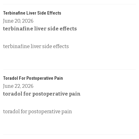
Terbinafine Liver Side Effects
June 20, 2026
terbinafine liver side effects
terbinafine liver side effects
Toradol For Postoperative Pain
June 22, 2026
toradol for postoperative pain
toradol for postoperative pain