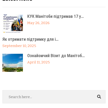
КУК Манітоби підтримав 17 у…
May 26, 2026
Як отримати підтримку для і…
September 10, 2025
Ознайомчий Візит до Манітоб…
April 11, 2025