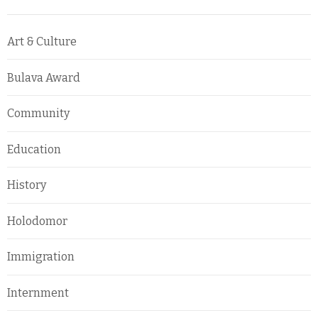
Art & Culture
Bulava Award
Community
Education
History
Holodomor
Immigration
Internment