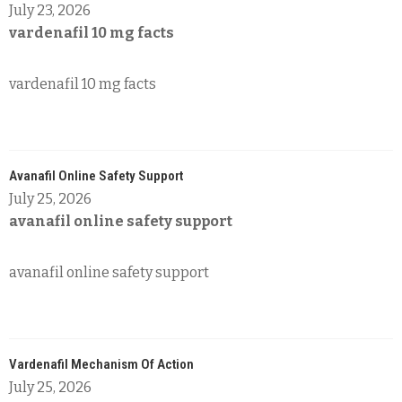
July 23, 2026
vardenafil 10 mg facts
vardenafil 10 mg facts
Avanafil Online Safety Support
July 25, 2026
avanafil online safety support
avanafil online safety support
Vardenafil Mechanism Of Action
July 25, 2026