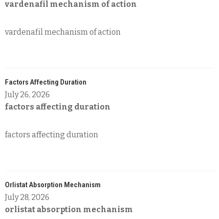
vardenafil mechanism of action
vardenafil mechanism of action
Factors Affecting Duration
July 26, 2026
factors affecting duration
factors affecting duration
Orlistat Absorption Mechanism
July 28, 2026
orlistat absorption mechanism