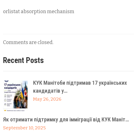
orlistat absorption mechanism
Comments are closed.
Recent Posts
КУК Манітоби підтримав 17 українських
кандидатів у…
May 26, 2026
Як отримати підтримку для імміграції від КУК Маніт…
September 10, 2025