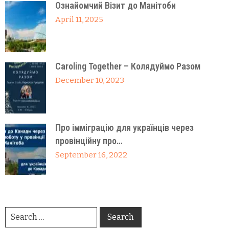
Ознайомчий Візит до Манітоби
April 11, 2025
Caroling Together – Колядуймо Разом
December 10, 2023
Про імміграцію для українців через
провінційну про…
September 16, 2022