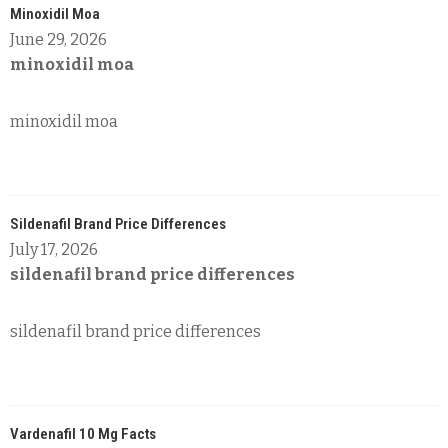
Minoxidil Moa
June 29, 2026
minoxidil moa
minoxidil moa
Sildenafil Brand Price Differences
July 17, 2026
sildenafil brand price differences
sildenafil brand price differences
Vardenafil 10 Mg Facts