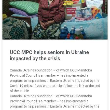
UCC MPC helps seniors in Ukraine
impacted by the crisis
Canada Ukraine Foundation – of which UCC Manitoba
Provincial Council is a member – has implemented a
program to help seniors in Eastern Ukraine impacted by the
Covid-19 crisis. If you want to help, follow the link at the end
of the article.
Canada Ukraine Foundation – of which UCC Manitoba
Provincial Council is a member – has implemented a
program to help seniors in Eastern Ukraine impacted by the