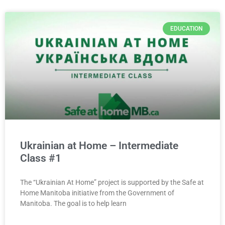
EDUCATION
Ukrainian at Home – Intermediate
Class #1
The “Ukrainian At Home” project is supported by the Safe at
Home Manitoba initiative from the Government of
Manitoba. The goal is to help learn