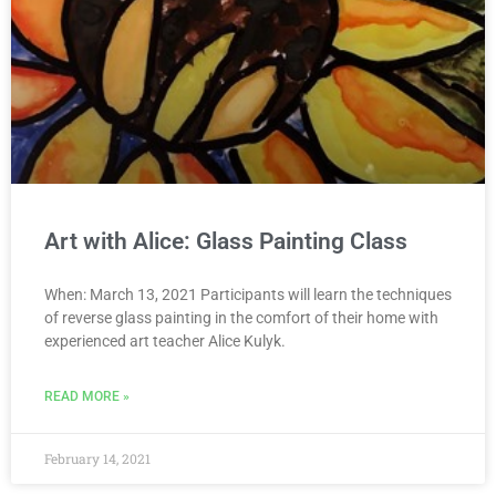
Art with Alice: Glass Painting Class
When: March 13, 2021 Participants will learn the techniques
of reverse glass painting in the comfort of their home with
experienced art teacher Alice Kulyk.
READ MORE »
February 14, 2021