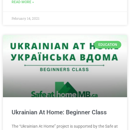
READ MORE »
February 14, 2021
EDUCATION
Ukrainian At Home: Beginner Class
The “Ukrainian At Home” project is supported by the Safe at