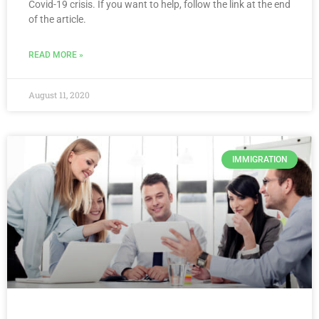
Covid-19 crisis. If you want to help, follow the link at the end
of the article.
READ MORE »
August 11, 2020
IMMIGRATION