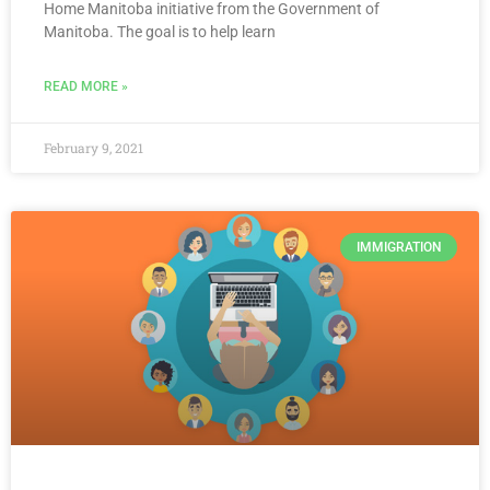
Home Manitoba initiative from the Government of
Manitoba. The goal is to help learn
READ MORE »
February 9, 2021
IMMIGRATION