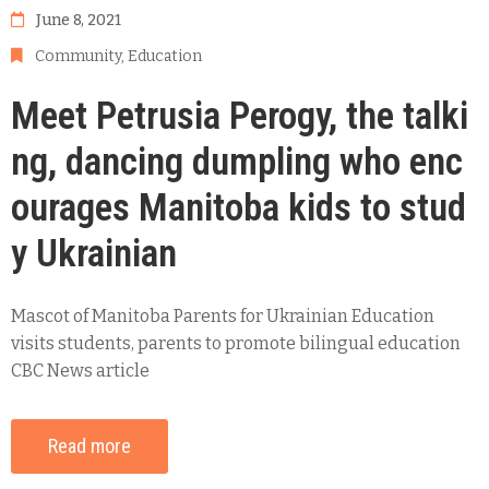
June 8, 2021
Community
‚
Education
Meet Petrusia Perogy, the talki
ng, dancing dumpling who enc
ourages Manitoba kids to stud
y Ukrainian
Mascot of Manitoba Parents for Ukrainian Education
visits students, parents to promote bilingual education
CBC News article
Read more