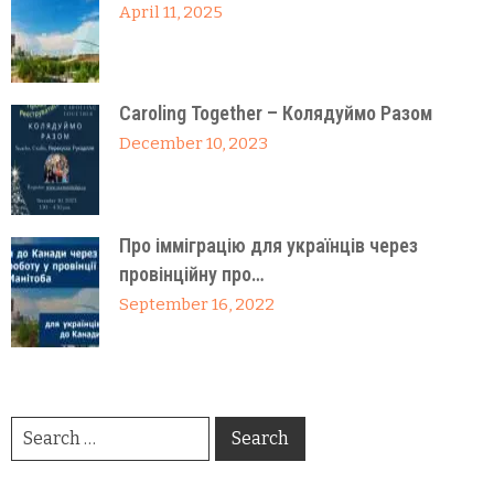
April 11, 2025
Caroling Together – Колядуймо Разом
December 10, 2023
Про імміграцію для українців через
провінційну про…
September 16, 2022