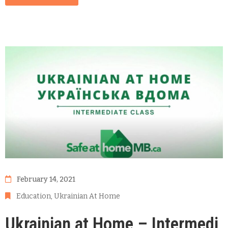
February 14, 2021
Education
‚
Ukrainian At Home
Ukrainian at Home – Intermedi