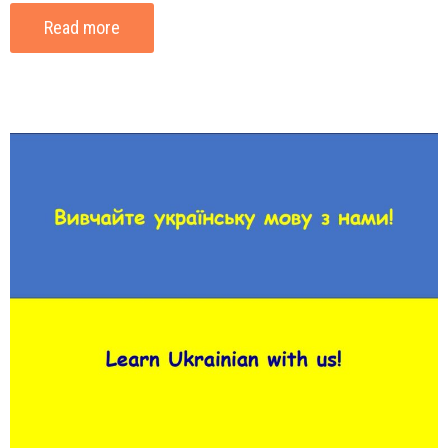
Read more