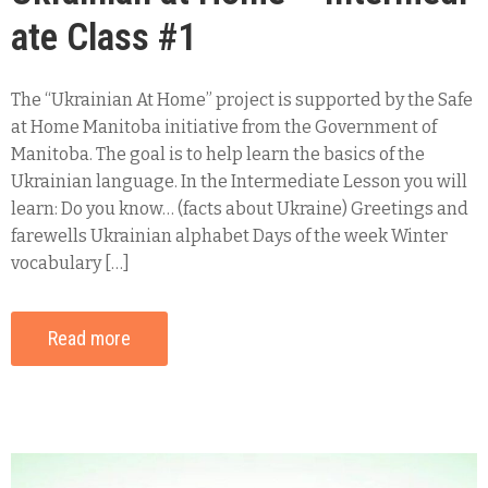
ate Class #1
The “Ukrainian At Home” project is supported by the Safe
at Home Manitoba initiative from the Government of
Manitoba. The goal is to help learn the basics of the
Ukrainian language. In the Intermediate Lesson you will
learn: Do you know… (facts about Ukraine) Greetings and
farewells Ukrainian alphabet Days of the week Winter
vocabulary […]
Read more