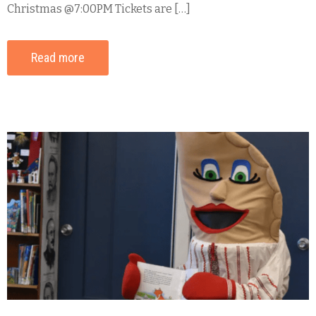
Christmas @7:00PM Tickets are […]
Read more