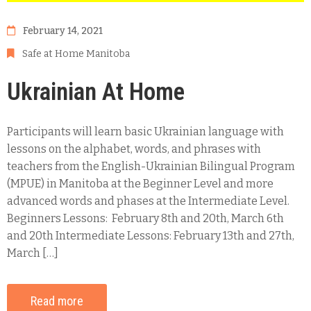
February 14, 2021
Safe at Home Manitoba
Ukrainian At Home
Participants will learn basic Ukrainian language with
lessons on the alphabet, words, and phrases with
teachers from the English-Ukrainian Bilingual Program
(MPUE) in Manitoba at the Beginner Level and more
advanced words and phases at the Intermediate Level.
Beginners Lessons: February 8th and 20th, March 6th
and 20th Intermediate Lessons: February 13th and 27th,
March […]
Read more