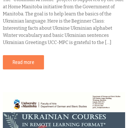
at Home Manitoba initiative from the Government of
Manitoba. The goal is to help learn the basics of the
Ukrainian language. Here is the Beginner Class:
Interesting facts about Ukraine Ukrainian alphabet
Winter vocabulary and basic Ukrainian sentences
Ukrainian Greetings UCC-MPC is grateful to the […]
Read more