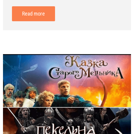
Read more