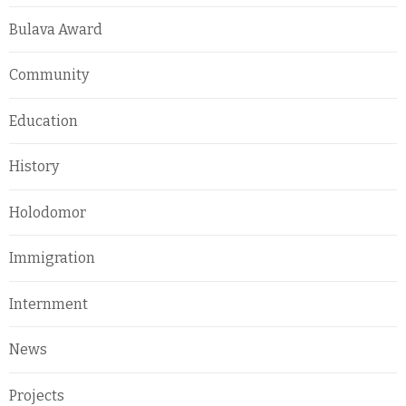
Bulava Award
Community
Education
History
Holodomor
Immigration
Internment
News
Projects