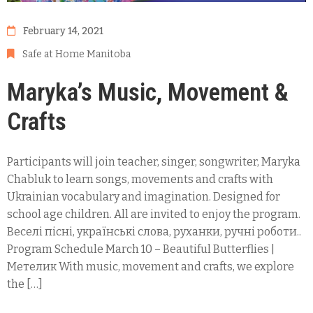
February 14, 2021
Safe at Home Manitoba
Maryka’s Music, Movement &
Crafts
Participants will join teacher, singer, songwriter, Maryka
Chabluk to learn songs, movements and crafts with
Ukrainian vocabulary and imagination. Designed for
school age children. All are invited to enjoy the program.
Веселі пісні, українські слова, руханки, ручні роботи..
Program Schedule March 10 – Beautiful Butterflies |
Mетелик With music, movement and crafts, we explore
the […]