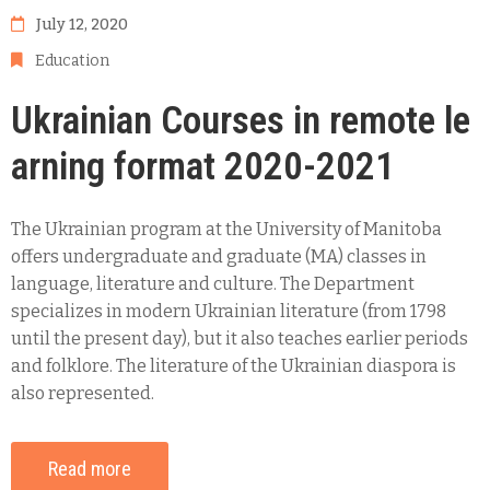
July 12, 2020
Education
Ukrainian Courses in remote le
arning format 2020-2021
The Ukrainian program at the University of Manitoba
offers undergraduate and graduate (MA) classes in
language, literature and culture. The Department
specializes in modern Ukrainian literature (from 1798
until the present day), but it also teaches earlier periods
and folklore. The literature of the Ukrainian diaspora is
also represented.
Read more