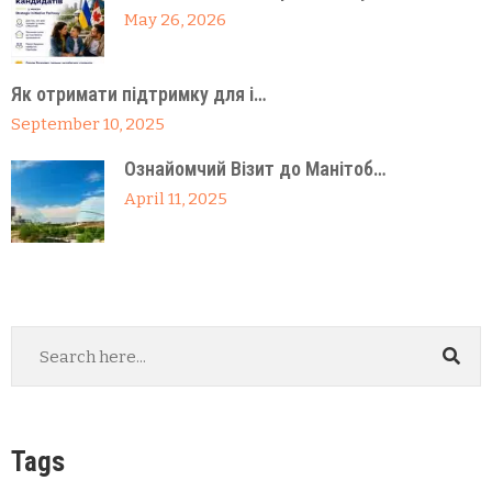
May 26, 2026
Як отримати підтримку для і…
September 10, 2025
Ознайомчий Візит до Манітоб…
April 11, 2025
Tags