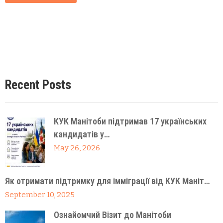
Recent Posts
КУК Манітоби підтримав 17 українських
кандидатів у…
May 26, 2026
Як отримати підтримку для імміграції від КУК Маніт…
September 10, 2025
Ознайомчий Візит до Манітоби