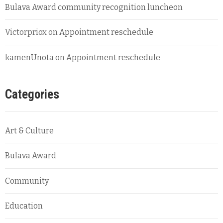
Bulava Award community recognition luncheon
Victorpriox
on
Appointment reschedule
kamenUnota
on
Appointment reschedule
Categories
Art & Culture
Bulava Award
Community
Education