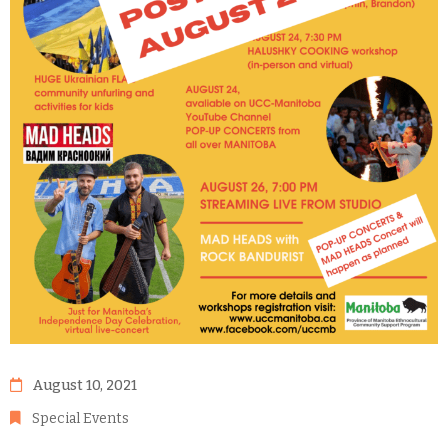
August 10, 2021
Special Events