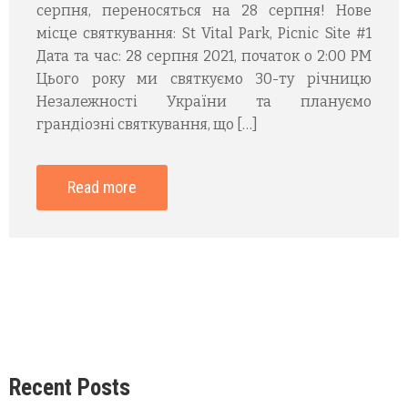
серпня, переносяться на 28 серпня! Нове
місце святкування: St Vital Park, Picnic Site #1
Дата та час: 28 серпня 2021, початок о 2:00 PM
Цього року ми святкуємо 30-ту річницю
Незалежності України та плануємо
грандіозні святкування, що […]
Read more
Recent Posts