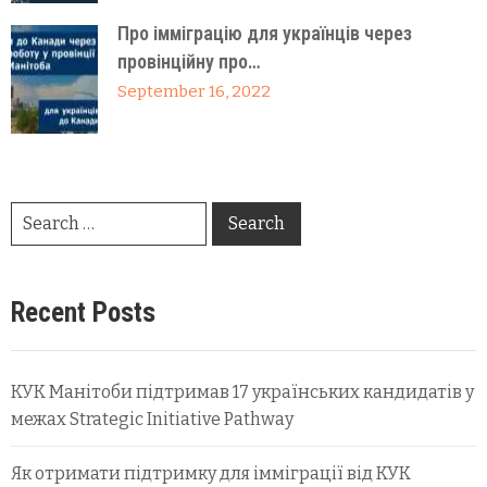
Про імміграцію для українців через
провінційну про…
September 16, 2022
Recent Posts
КУК Манітоби підтримав 17 українських кандидатів у
межах Strategic Initiative Pathway
Як отримати підтримку для імміграції від КУК