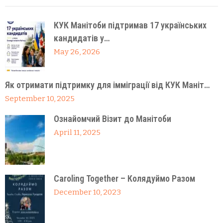
КУК Манітоби підтримав 17 українських
кандидатів у…
May 26, 2026
Як отримати підтримку для імміграції від КУК Маніт…
September 10, 2025
Ознайомчий Візит до Манітоби
April 11, 2025
Caroling Together – Колядуймо Разом
December 10, 2023