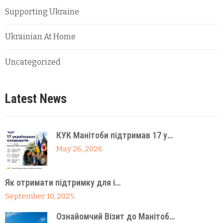
Supporting Ukraine
Ukrainian At Home
Uncategorized
Latest News
КУК Манітоби підтримав 17 у…
May 26, 2026
Як отримати підтримку для і…
September 10, 2025
Ознайомчий Візит до Манітоб…