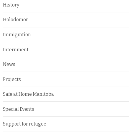
History
Holodomor
Immigration
Internment
News
Projects
Safe at Home Manitoba
Special Events
Support for refugee