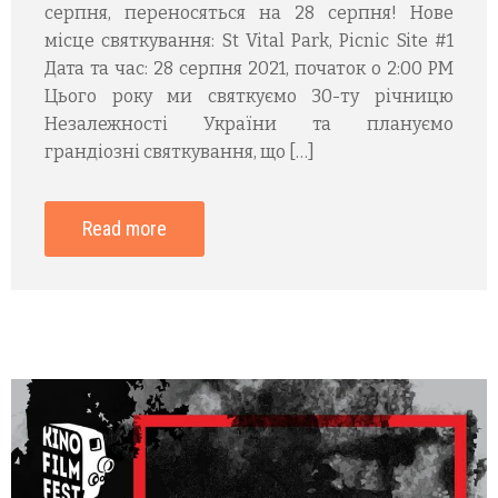
серпня, переносяться на 28 серпня! Нове
місце святкування: St Vital Park, Picnic Site #1
Дата та час: 28 серпня 2021, початок о 2:00 PM
Цього року ми святкуємо 30-ту річницю
Незалежності України та плануємо
грандіозні святкування, що […]
Read more