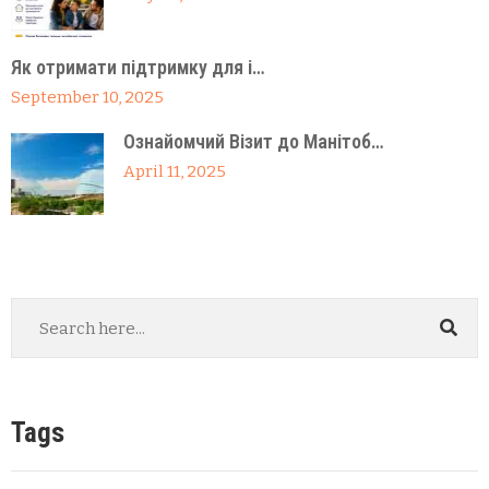
Як отримати підтримку для і…
September 10, 2025
Ознайомчий Візит до Манітоб…
April 11, 2025
Tags