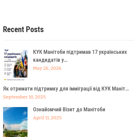
Recent Posts
КУК Манітоби підтримав 17 українських
кандидатів у…
May 26, 2026
Як отримати підтримку для імміграції від КУК Маніт…
September 10, 2025
Ознайомчий Візит до Манітоби
April 11, 2025