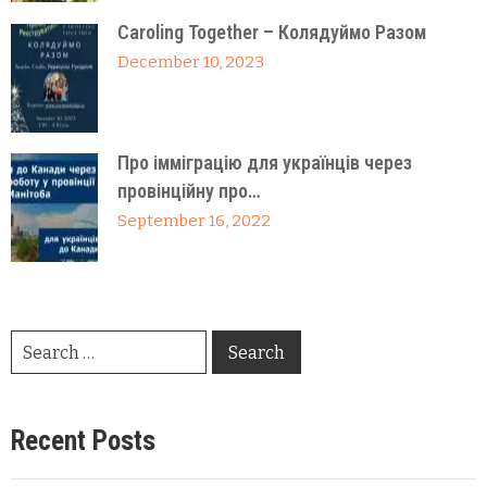
Caroling Together – Колядуймо Разом
December 10, 2023
Про імміграцію для українців через
провінційну про…
September 16, 2022
Recent Posts