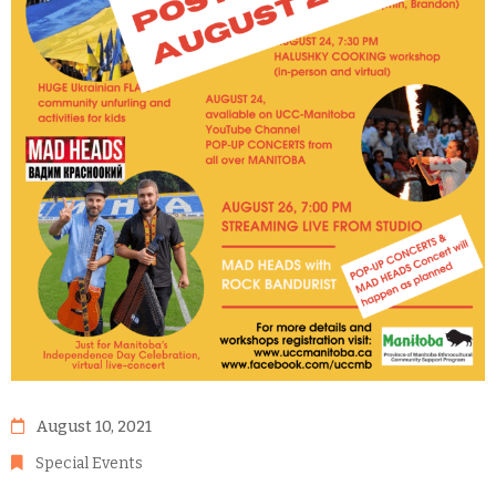
August 10, 2021
Special Events