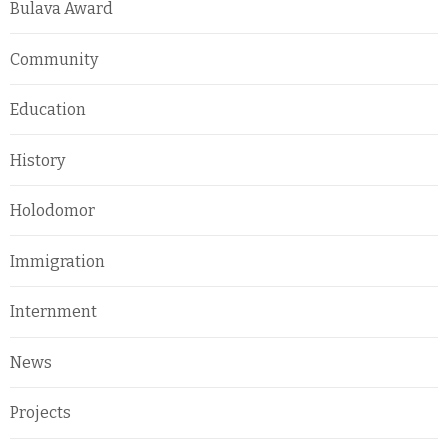
Bulava Award
Community
Education
History
Holodomor
Immigration
Internment
News
Projects