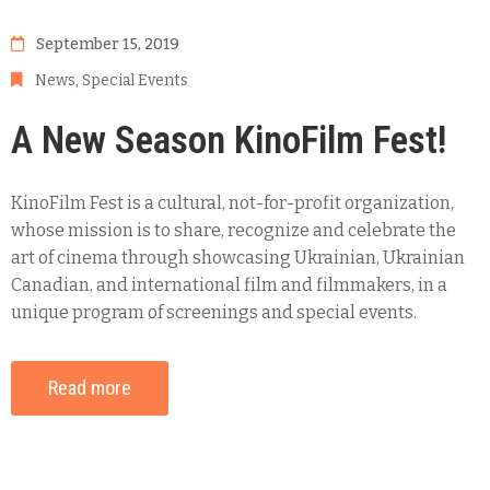
September 15, 2019
News
‚
Special Events
A New Season KinoFilm Fest!
KinoFilm Fest is a cultural, not-for-profit organization,
whose mission is to share, recognize and celebrate the
art of cinema through showcasing Ukrainian, Ukrainian
Canadian, and international film and filmmakers, in a
unique program of screenings and special events.
Read more