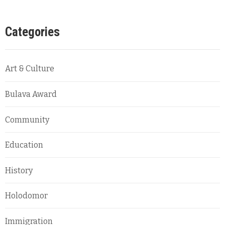
Categories
Art & Culture
Bulava Award
Community
Education
History
Holodomor
Immigration