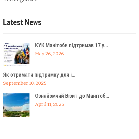
Latest News
КУК Манітоби підтримав 17 у…
May 26, 2026
Як отримати підтримку для і…
September 10, 2025
Ознайомчий Візит до Манітоб…
April 11, 2025