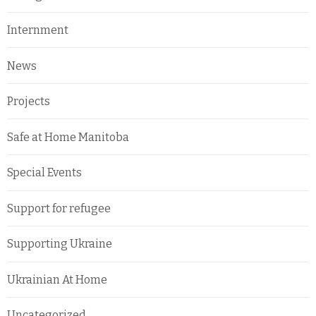
Internment
News
Projects
Safe at Home Manitoba
Special Events
Support for refugee
Supporting Ukraine
Ukrainian At Home
Uncategorized