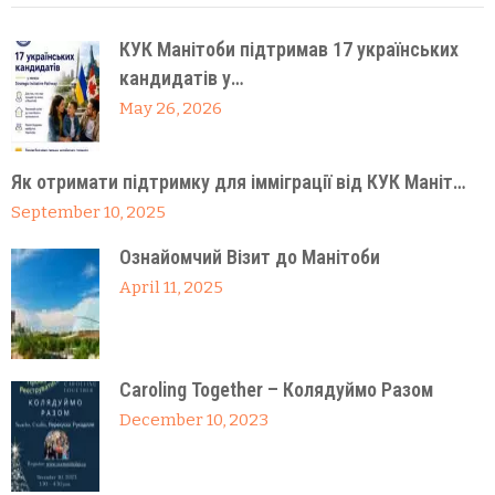
КУК Манітоби підтримав 17 українських
кандидатів у…
May 26, 2026
Як отримати підтримку для імміграції від КУК Маніт…
September 10, 2025
Ознайомчий Візит до Манітоби
April 11, 2025
Caroling Together – Колядуймо Разом
December 10, 2023