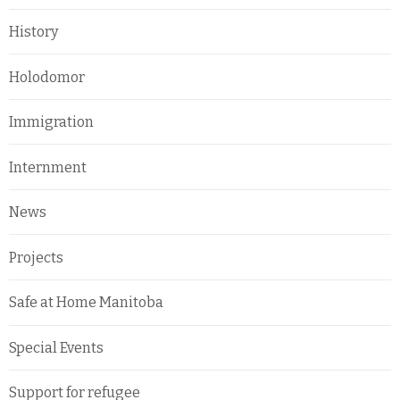
History
Holodomor
Immigration
Internment
News
Projects
Safe at Home Manitoba
Special Events
Support for refugee