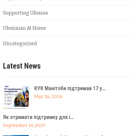
Supporting Ukraine
Ukrainian At Home
Uncategorized
Latest News
КУК Манітоби підтримав 17 у…
May 26, 2026
Як отримати підтримку для і…
September 10, 2025