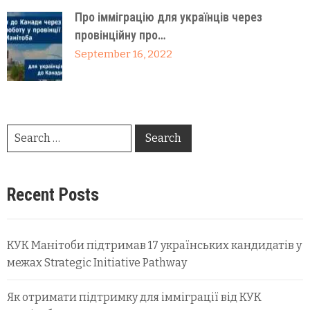
Про імміграцію для українців через
провінційну про…
September 16, 2022
Recent Posts
КУК Манітоби підтримав 17 українських кандидатів у
межах Strategic Initiative Pathway
Як отримати підтримку для імміграції від КУК