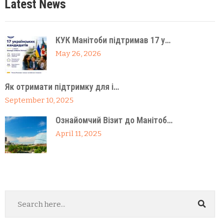
Latest News
КУК Манітоби підтримав 17 у…
May 26, 2026
Як отримати підтримку для і…
September 10, 2025
Ознайомчий Візит до Манітоб…
April 11, 2025