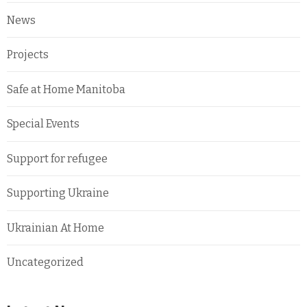
News
Projects
Safe at Home Manitoba
Special Events
Support for refugee
Supporting Ukraine
Ukrainian At Home
Uncategorized