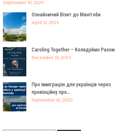
September 10, 2025
Ознайомчий Візит до Манітоби
April 11, 2025
Caroling Together – Колядуймо Разом
December 10, 2023
Про імміграцію для українців через
провінційну про…
September 16, 2022