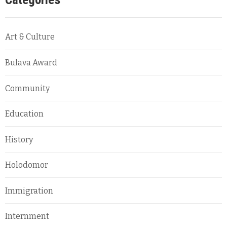
Art & Culture
Bulava Award
Community
Education
History
Holodomor
Immigration
Internment